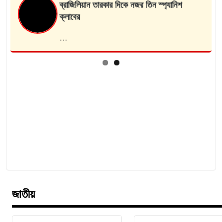
ব্রাজিলিয়ান তারকার দিকে নজর তিন স্প্যানিশ
ক্লাবের
…
জাতীয়