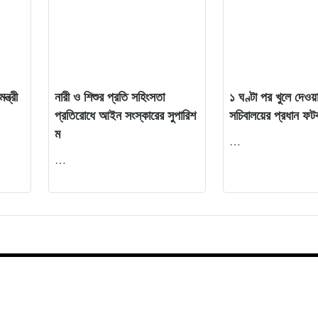
্ত্রী
নারী ও শিশুর প্রতি সহিংসতা
১ ঘণ্টা পর খুলে দেওয়
প্রতিরোধে আইন সংস্কারের সুপারিশ
সচিবালয়ের প্রধান ফট
ম
…
…