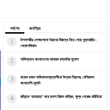
সর্বশেষ
জনপ্রিয়
1
উপসাগরীয় দেশগুলোকে ইরানের বিরুদ্ধে নিয়ে গেছে যুক্তরাষ্ট্র :
পেজেশকিয়ান
2
পাকিস্তানে বাংলাদেশের আনারস রপ্তানির সুযোগ
3
কয়েক ডজন অভিবাসনপ্রত্যাশীকে উদ্ধার গ্রিসের, বেশিরভাগ
বাংলাদেশি-সুদানি
4
রদ্রিকে ‘হাতছাড়া’ করে হতাশ রিয়াল মাদ্রিদ, ক্ষুব্ধ পেরেজ-মরিনিয়ো