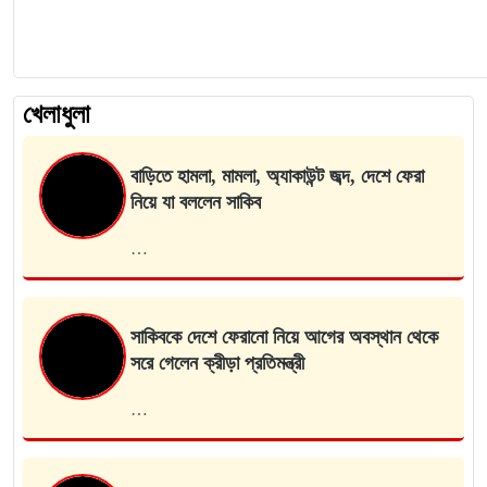
খেলাধুলা
বাড়িতে হামলা, মামলা, অ্যাকাউন্ট জব্দ, দেশে ফেরা
নিয়ে যা বললেন সাকিব
…
সাকিবকে দেশে ফেরানো নিয়ে আগের অবস্থান থেকে
সরে গেলেন ক্রীড়া প্রতিমন্ত্রী
…